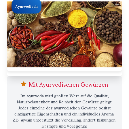
Ayurvedisch
Mit Ayurvedischen Gewürzen
Im Ayurveda wird großen Wert auf die Qualität,
Naturbelassenheit und Reinheit der Gewürze gelegt.
Jedes einzelne der ayurvedischen Gewürze besitzt
einzigartige Eigenschaften und ein individuelles Aroma.
Z.B. Ajwain unterstützt die Verdauung, lindert Blähungen,
Krämpfe und Völlegefühl.