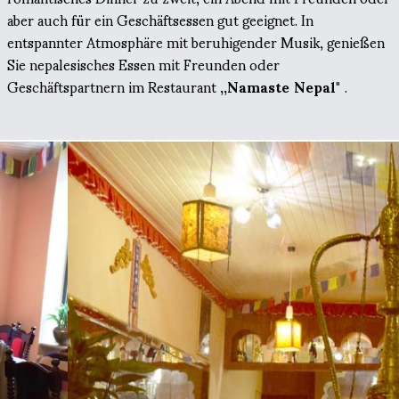
aber auch für ein Geschäftsessen gut geeignet. In
entspannter Atmosphäre mit beruhigender Musik, genießen
Sie nepalesisches Essen mit Freunden oder
Geschäftspartnern im Restaurant
,,Namaste Nepal"
.