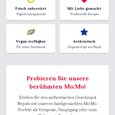
Frisch zubereitet
Mit Liebe gemacht
Täglich handgemacht
Traditionelle Rezepte
Vegan verfügbar
Authentisch
Für jeden Geschmack
Originalrezept aus Nepal
Probieren Sie unsere
berühmten Mo:Mo!
Erleben Sie den authentischen Geschmack
Nepals mit unseren handgemachten Mo:Mo.
Perfekt als Vorspeise, Hauptgang oder zum