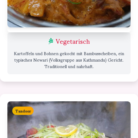
Vegetarisch
Kartoffeln und Bohnen gekocht mit Bambusscheiben, ein
typisches Newari (Volksgruppe aus Kathmandu) Gericht.
Traditionell und nahrhaft.
Tandoor