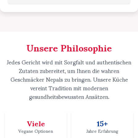
Unsere Philosophie
Jedes Gericht wird mit Sorgfalt und authentischen
Zutaten zubereitet, um Ihnen die wahren
Geschmäcker Nepals zu bringen. Unsere Küche
vereint Tradition mit modernen
gesundheitsbewussten Ansätzen.
Viele
15+
Vegane Optionen
Jahre Erfahrung