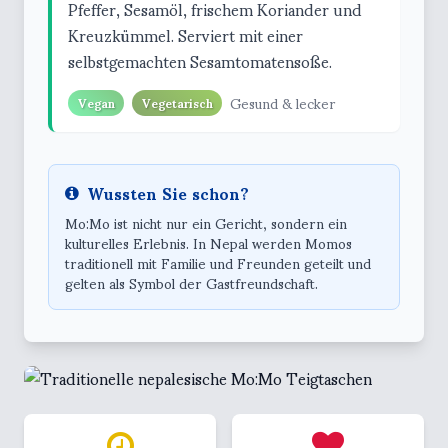
Pfeffer, Sesamöl, frischem Koriander und
Kreuzkümmel. Serviert mit einer
selbstgemachten Sesamtomatensoße.
Gesund & lecker
Vegan
Vegetarisch
Wussten Sie schon?
Mo:Mo ist nicht nur ein Gericht, sondern ein
kulturelles Erlebnis. In Nepal werden Momos
traditionell mit Familie und Freunden geteilt und
gelten als Symbol der Gastfreundschaft.