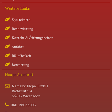
Weitere Links
Speisekarte
Reservierung
Kontakt & Öffnungszeiten
Anfahrt
Räumlichkeit
Bewertung
Haupt Anschrift
Namaste Nepal GmbH
Rathausstr. 4
65203 Wiesbaden
0611-36056093