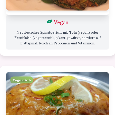
Vegan
Nepalesisches Spinatgericht mit Tofu (vegan) oder
Frischkäse (vegetarisch), pikant gewürzt, serviert auf
Blattspinat. Reich an Proteinen und Vitaminen.
Vegetarisch