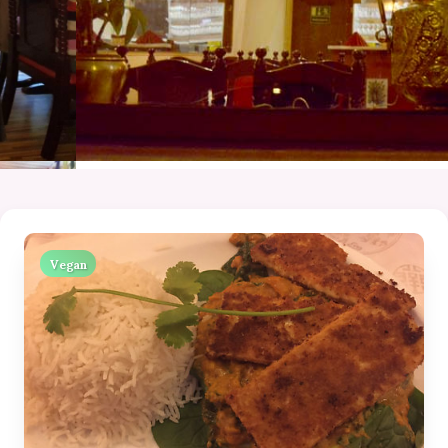
Vegan