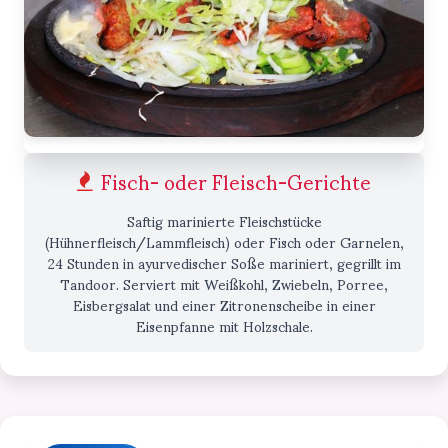
Fisch- oder Fleisch-Gerichte
Saftig marinierte Fleischstücke
(Hühnerfleisch/Lammfleisch) oder Fisch oder Garnelen,
24 Stunden in ayurvedischer Soße mariniert, gegrillt im
Tandoor. Serviert mit Weißkohl, Zwiebeln, Porree,
Eisbergsalat und einer Zitronenscheibe in einer
Eisenpfanne mit Holzschale.