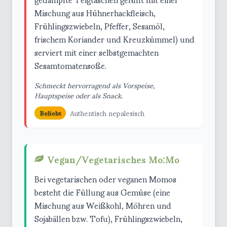
Mischung aus Hühnerhackfleisch,
Frühlingszwiebeln, Pfeffer, Sesamöl,
frischem Koriander und Kreuzkümmel) und
serviert mit einer selbstgemachten
Sesamtomatensoße.
Schmeckt hervorragend als Vorspeise,
Hauptspeise oder als Snack.
Authentisch nepalesisch
Beliebt
Vegan/Vegetarisches Mo:Mo
Bei vegetarischen oder veganen Momos
besteht die Füllung aus Gemüse (eine
Mischung aus Weißkohl, Möhren und
Sojabällen bzw. Tofu), Frühlingszwiebeln,